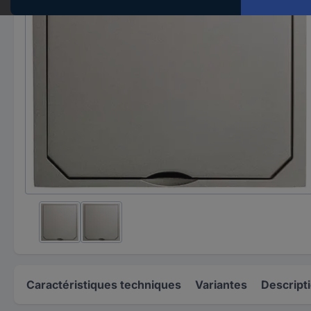
Caractéristiques techniques
Variantes
Descript