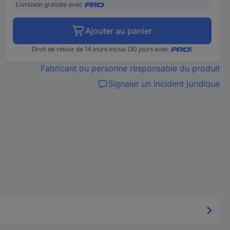
Livraison gratuite avec
Ajouter au panier
Droit de retour de 14 jours inclus (30 jours avec
)
Fabricant ou personne responsable du produit
Signaler un incident juridique