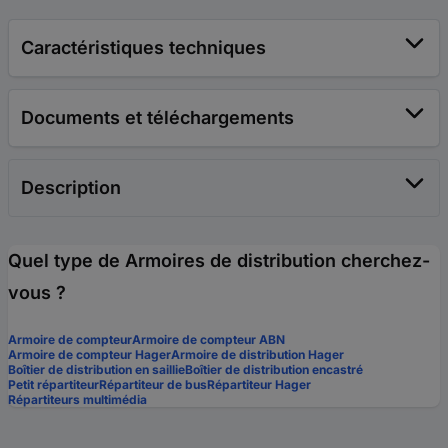
Caractéristiques techniques
Documents et téléchargements
Description
Quel type de Armoires de distribution cherchez-
vous ?
Armoire de compteur
Armoire de compteur ABN
Armoire de compteur Hager
Armoire de distribution Hager
Boîtier de distribution en saillie
Boîtier de distribution encastré
Petit répartiteur
Répartiteur de bus
Répartiteur Hager
Répartiteurs multimédia