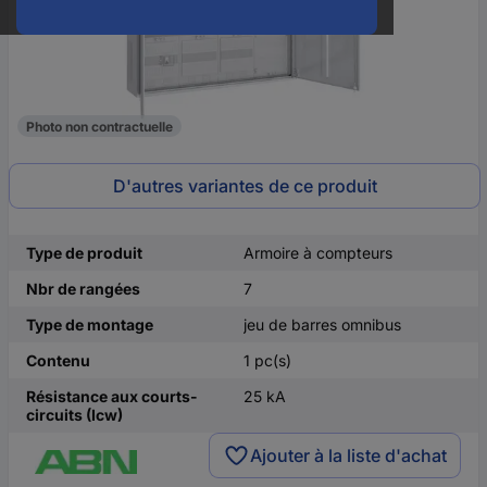
Photo non contractuelle
D'autres variantes de ce produit
Type de produit
Armoire à compteurs
Nbr de rangées
7
Type de montage
jeu de barres omnibus
Contenu
1 pc(s)
Résistance aux courts-
25 kA
circuits (Icw)
Ajouter à la liste d'achat