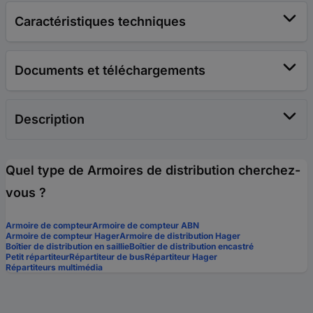
Caractéristiques techniques
Documents et téléchargements
Description
Quel type de Armoires de distribution cherchez-
vous ?
Armoire de compteur
Armoire de compteur ABN
Armoire de compteur Hager
Armoire de distribution Hager
Boîtier de distribution en saillie
Boîtier de distribution encastré
Petit répartiteur
Répartiteur de bus
Répartiteur Hager
Répartiteurs multimédia