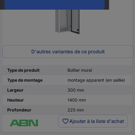
D'autres variantes de ce produit
Type de produit
Boîtier mural
Type de montage
montage apparent (en saillie)
Largeur
300 mm
Hauteur
1400 mm
Profondeur
225 mm
Ajouter à la liste d'achat