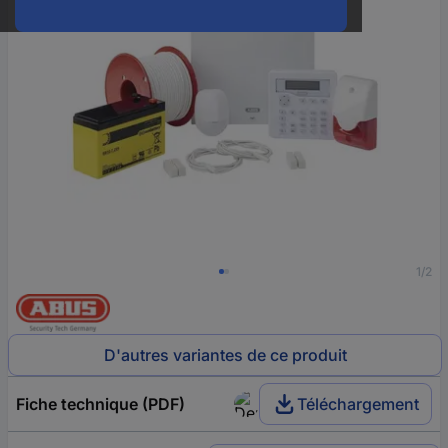
1/2
D'autres variantes de ce produit
Fiche technique (PDF)
Téléchargement