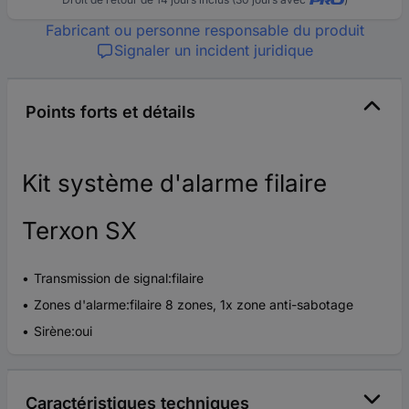
Fabricant ou personne responsable du produit
Signaler un incident juridique
Points forts et détails
Kit système d'alarme filaire
Terxon SX
Transmission de signal:filaire
Zones d'alarme:filaire 8 zones, 1x zone anti-sabotage
Sirène:oui
Caractéristiques techniques