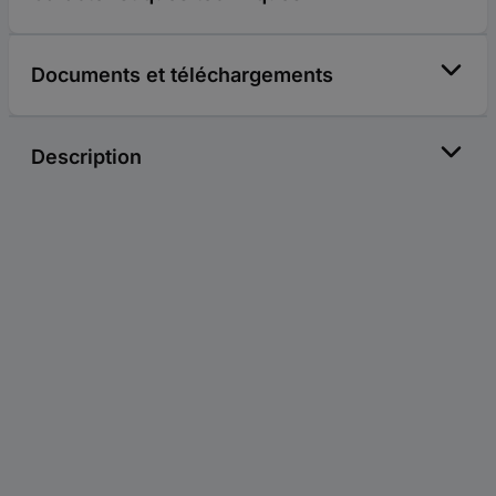
Documents et téléchargements
Description