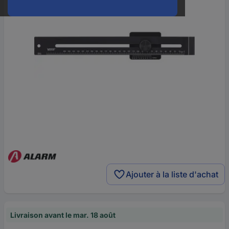
Ajouter à la liste d'achat
Livraison avant le mar. 18 août