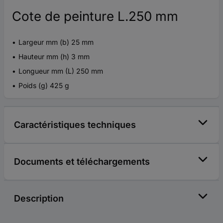
Cote de peinture L.250 mm
Largeur mm (b) 25 mm
Hauteur mm (h) 3 mm
Longueur mm (L) 250 mm
Poids (g) 425 g
Caractéristiques techniques
Documents et téléchargements
Description