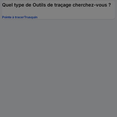
Quel type de Outils de traçage cherchez-vous ?
Pointe à tracer
Trusquin