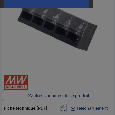
D'autres variantes de ce produit
Fiche technique (PDF)
Téléchargement