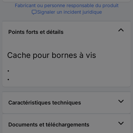
Fabricant ou personne responsable du produit
Signaler un incident juridique
Points forts et détails
Cache pour bornes à vis
Caractéristiques techniques
Documents et téléchargements