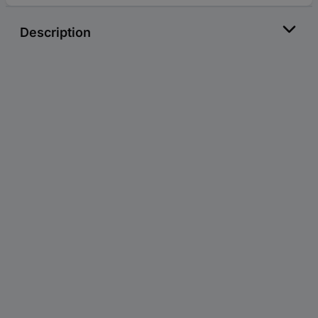
Description