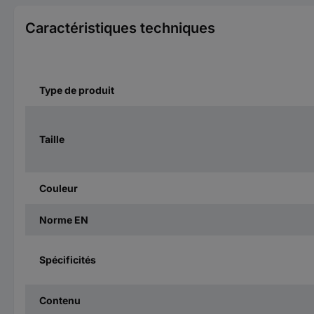
Caractéristiques techniques
Type de produit
Taille
Couleur
Norme EN
Spécificités
Contenu