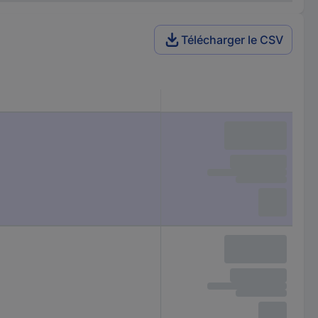
Télécharger le CSV