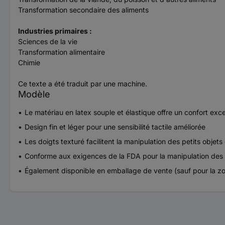
Transformation secondaire des aliments
Industries primaires :
Sciences de la vie
Transformation alimentaire
Chimie
Ce texte a été traduit par une machine.
Modèle
Le matériau en latex souple et élastique offre un confort exc
Design fin et léger pour une sensibilité tactile améliorée
Les doigts texturé facilitent la manipulation des petits objets 
Conforme aux exigences de la FDA pour la manipulation des 
Également disponible en emballage de vente (sauf pour la 