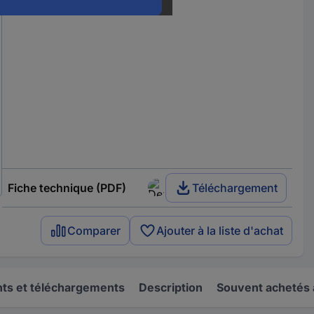
Fiche technique (PDF)
Téléchargement
Comparer
Ajouter à la liste d'achat
s et téléchargements
Description
Souvent achetés