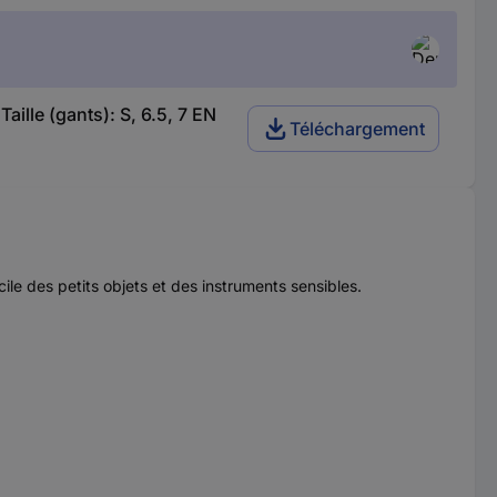
ille (gants): S, 6.5, 7 EN
Téléchargement
ile des petits objets et des instruments sensibles.