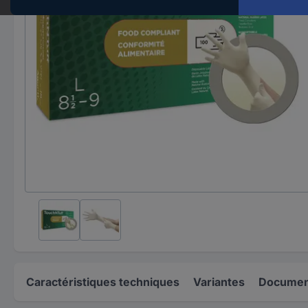
Caractéristiques techniques
Variantes
Document