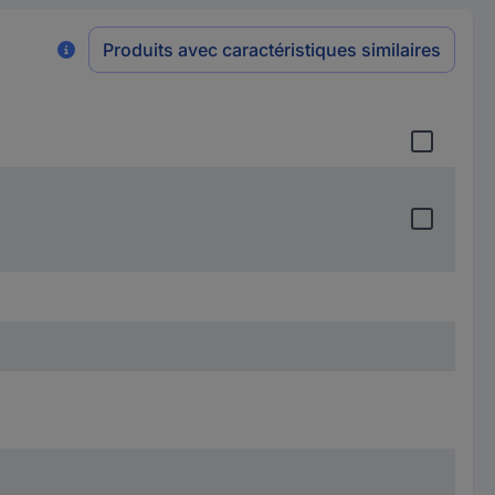
Produits avec caractéristiques similaires