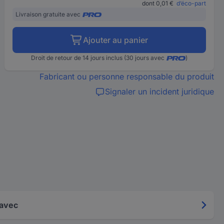
dont 0,01 €
d’éco-part
Livraison gratuite avec
Ajouter au panier
Droit de retour de 14 jours inclus (30 jours avec
)
Fabricant ou personne responsable du produit
Signaler un incident juridique
 avec