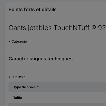
Points forts et détails
Gants jetables TouchNTuff ® 92
Catégorie III
Caractéristiques techniques
Unisexe
Type de produit
Taille