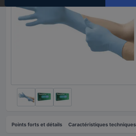
Points forts et détails
Caractéristiques techniques