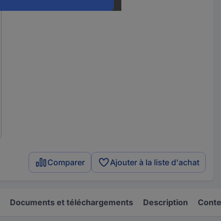
Comparer
Ajouter à la liste d'achat
Documents et téléchargements
Description
Conten