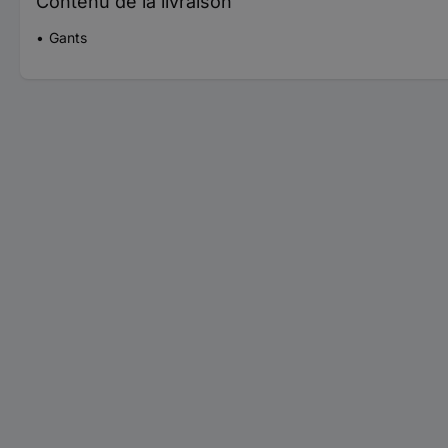
Contenu de la livraison
Gants