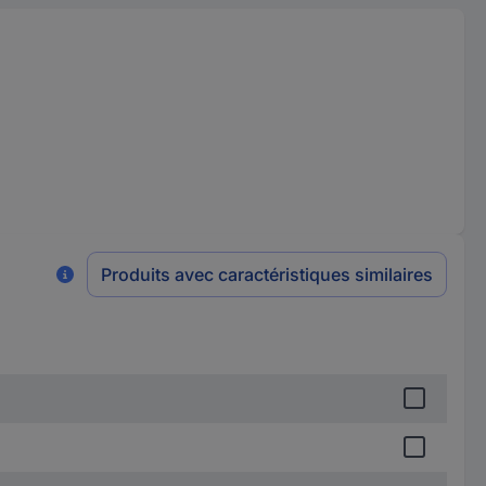
Produits avec caractéristiques similaires