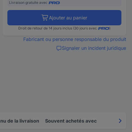
Livraison gratuite avec
Ajouter au panier
Droit de retour de 14 jours inclus (30 jours avec
)
Fabricant ou personne responsable du produit
Signaler un incident juridique
u de la livraison
Souvent achetés avec