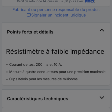
Droit de retour de 14 jours inclus (30 jours avec
)
Fabricant ou personne responsable du produit
Signaler un incident juridique
Points forts et détails
Résistimètre à faible impédance
Courant de test 200 ma et 10 A.
Mesure à quatre conducteurs pour une précision maximale
Clips Kelvin pour les mesures de milliohms
Caractéristiques techniques