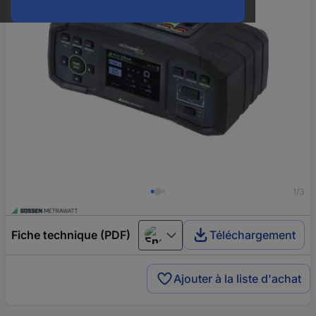
1/3
Fiche technique (PDF)
Téléchargement
English
Ajouter à la liste d'achat