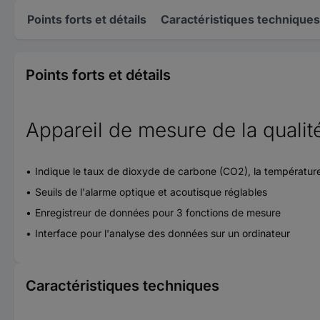
Points forts et détails
Caractéristiques techniques
Points forts et détails
Appareil de mesure de la qualit
Indique le taux de dioxyde de carbone (CO2), la température e
Seuils de l'alarme optique et acoutisque réglables
Enregistreur de données pour 3 fonctions de mesure
Interface pour l'analyse des données sur un ordinateur
Caractéristiques techniques