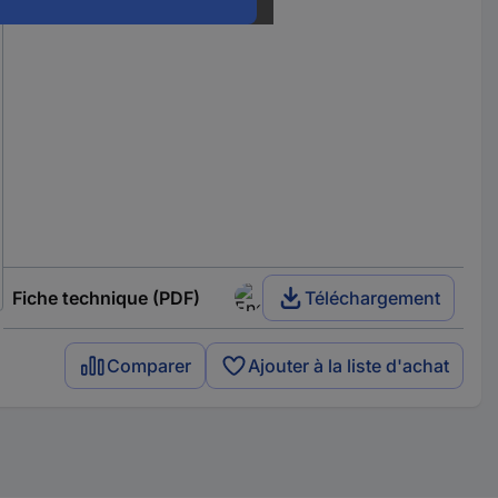
Fiche technique (PDF)
Téléchargement
Comparer
Ajouter à la liste d'achat