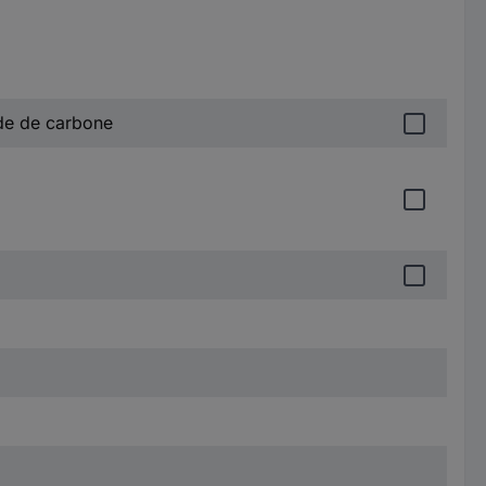
de de carbone