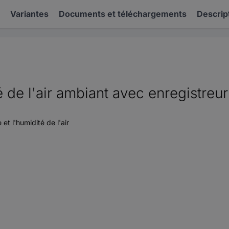
Variantes
Documents et téléchargements
Descrip
é de l'air ambiant avec enregistr
t l'humidité de l'air