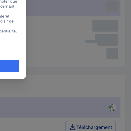
Téléchargement