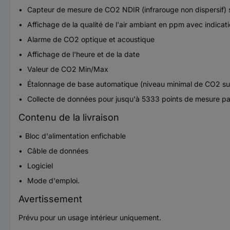
Capteur de mesure de CO2 NDIR (infrarouge non dispersif) s
Affichage de la qualité de l'air ambiant en ppm avec indica
Alarme de CO2 optique et acoustique
Affichage de l'heure et de la date
Valeur de CO2 Min/Max
Étalonnage de base automatique (niveau minimal de CO2 sur 7
Collecte de données pour jusqu'à 5333 points de mesure pa
Contenu de la livraison
Bloc d'alimentation enfichable
Câble de données
Logiciel
Mode d'emploi.
Avertissement
Prévu pour un usage intérieur uniquement.