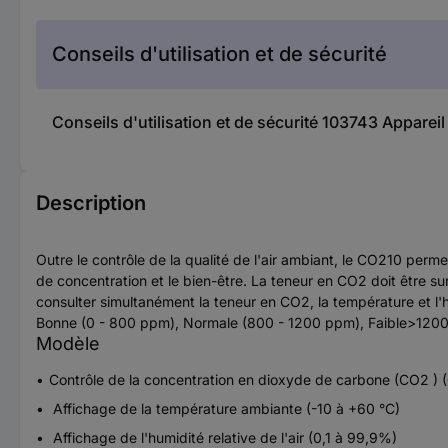
Conseils d'utilisation et de sécurité
Conseils d'utilisation et de sécurité 103743 Appar
Description
Outre le contrôle de la qualité de l'air ambiant, le CO210 perm
de concentration et le bien-être. La teneur en CO2 doit être 
consulter simultanément la teneur en CO2, la température et l'h
Bonne (0 - 800 ppm), Normale (800 - 1200 ppm), Faible>1200 p
Modèle
Contrôle de la concentration en dioxyde de carbone (CO2 )
Affichage de la température ambiante (-10 à +60 °C)
Affichage de l'humidité relative de l'air (0,1 à 99,9%)