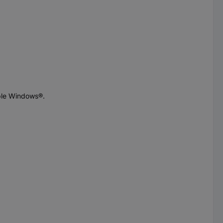
ble Windows®.