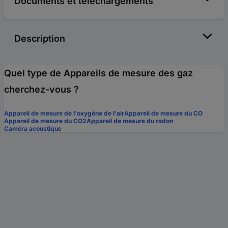
Documents et téléchargements
Description
Quel type de Appareils de mesure des gaz
cherchez-vous ?
Appareil de mesure de l'oxygène de l'air
Appareil de mesure du CO
Appareil de mesure du CO2
Appareil de mesure du radon
Caméra acoustique