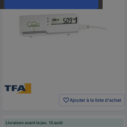
Ajouter à la liste d'achat
Livraison avant le jeu. 13 août