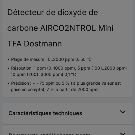
Détecteur de dioxyde de
carbone AIRCO2NTROL Mini
TFA Dostmann
Plage de mesure : 0..3000 ppm 0..50 °C
Résolution: 1 ppm (0..1000 ppm), 5 ppm (1001..2000 ppm)
10 ppm (2001..3000 ppm) 0,1 °C
Précision : + - 75 ppm ou 5 % (la plus grande valeur est
prise en compte), 7 % à partir de 2000 ppm
Caractéristiques techniques