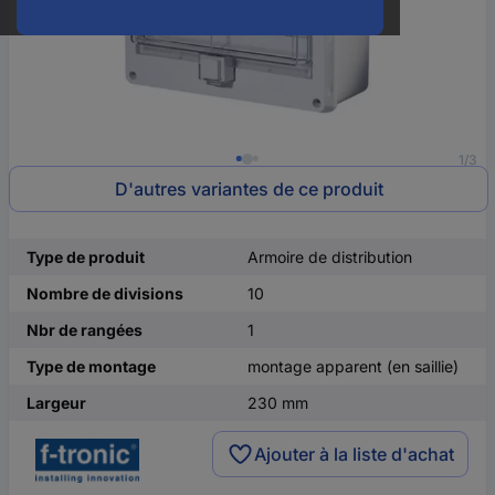
1/3
D'autres variantes de ce produit
Type de produit
Armoire de distribution
Nombre de divisions
10
Nbr de rangées
1
Type de montage
montage apparent (en saillie)
Largeur
230 mm
Ajouter à la liste d'achat