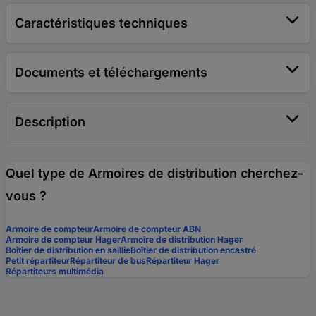
Caractéristiques techniques
Documents et téléchargements
Description
Quel type de Armoires de distribution cherchez-
vous ?
Armoire de compteur
Armoire de compteur ABN
Armoire de compteur Hager
Armoire de distribution Hager
Boîtier de distribution en saillie
Boîtier de distribution encastré
Petit répartiteur
Répartiteur de bus
Répartiteur Hager
Répartiteurs multimédia