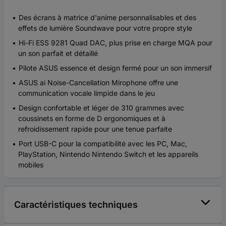
Des écrans à matrice d'anime personnalisables et des
effets de lumière Soundwave pour votre propre style
Hi-Fi ESS 9281 Quad DAC, plus prise en charge MQA pour
un son parfait et détaillé
Pilote ASUS essence et design fermé pour un son immersif
ASUS ai Noise-Cancellation Mirophone offre une
communication vocale limpide dans le jeu
Design confortable et léger de 310 grammes avec
coussinets en forme de D ergonomiques et à
refroidissement rapide pour une tenue parfaite
Port USB-C pour la compatibilité avec les PC, Mac,
PlayStation, Nintendo Nintendo Switch et les appareils
mobiles
Caractéristiques techniques