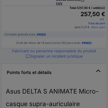
CGV
Total (257,50 € / unité(s))
257,50 €
HT
frais de port
dont 0,21 €
d’éco-part
Livraison gratuite avec
Droit de retour de 14 jours inclus (30 jours avec
)
Fabricant ou personne responsable du produit
Signaler un incident juridique
Points forts et détails
Asus DELTA S ANIMATE Micro-
casque supra-auriculaire