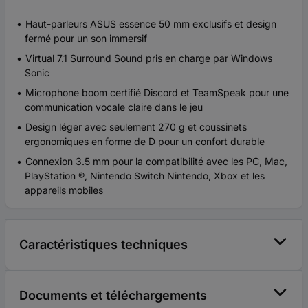
Haut-parleurs ASUS essence 50 mm exclusifs et design
fermé pour un son immersif
Virtual 7.1 Surround Sound pris en charge par Windows
Sonic
Microphone boom certifié Discord et TeamSpeak pour une
communication vocale claire dans le jeu
Design léger avec seulement 270 g et coussinets
ergonomiques en forme de D pour un confort durable
Connexion 3.5 mm pour la compatibilité avec les PC, Mac,
PlayStation ®, Nintendo Switch Nintendo, Xbox et les
appareils mobiles
Caractéristiques techniques
Documents et téléchargements