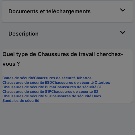
Documents et téléchargements
Description
Quel type de Chaussures de travail cherchez-
vous ?
Bottes de sécurité
Chaussures de sécurité Albatros
Chaussures de sécurité ESD
Chaussures de sécurité Otterbox
Chaussures de sécurité Puma
Chaussures de sécurité S1
Chaussures de sécurité S1P
Chaussures de sécurité S2
Chaussures de sécurité S3
Chaussures de sécurité Uvex
Sandales de sécurité