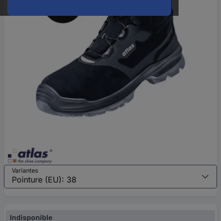
Variantes
Indisponible