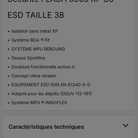
ESD TAILLE 38
Isolation sans métal XP
Système BOA ® Fit
SYSTÈME MPU REBOUND
Dessus Sportline
Doublure fonctionnelle active-X.
Concept clima-stream
EQUIPEMENT ESD (DIN EN 61340-5-1)
Adapté pour les dépôts (DGUV 112-191)
Système MPU ® INNOFLEX
Caractéristiques techniques