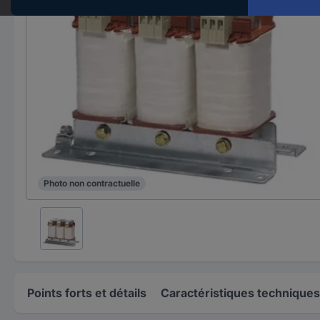
Photo non contractuelle
Points forts et détails
Caractéristiques techniques