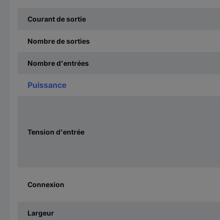
Courant de sortie
Nombre de sorties
Nombre d'entrées
Puissance
Tension d'entrée
Connexion
Largeur