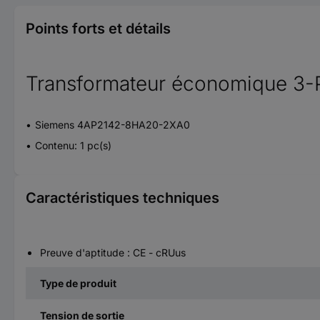
Points forts et détails
Transformateur économique 3-
Siemens 4AP2142-8HA20-2XA0
Contenu: 1 pc(s)
Caractéristiques techniques
Preuve d'aptitude : CE - cRUus
Type de produit
Tension de sortie