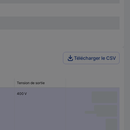
Télécharger le CSV
Tension de sortie
400 V