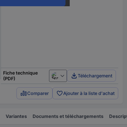
Fiche technique
Téléchargement
Français
(PDF)
Comparer
Ajouter à la liste d'achat
Variantes
Documents et téléchargements
Descrip