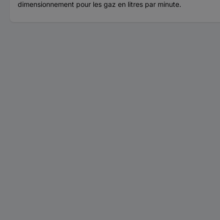
dimensionnement pour les gaz en litres par minute.