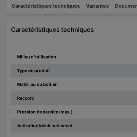
Caractéristiques techniques
Variantes
Document
Caractéristiques techniques
Milieu d'utilisation
Type de produit
Matériau du boîtier
Raccord
Pression de service (max.)
Activation/déclenchement