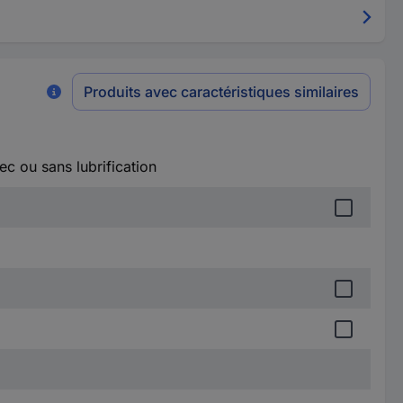
Produits avec caractéristiques similaires
ec ou sans lubrification