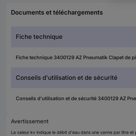
Documents et téléchargements
Fiche technique
Fiche technique 3400129 AZ Pneumatik Clapet de p
Conseils d'utilisation et de sécurité
Conseils d'utilisation et de sécurité 3400129 AZ P
Avertissement
La valeur kv indique le débit d'eau dans une vanne par litre e