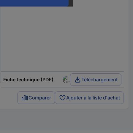
Fiche technique (PDF)
Téléchargement
Comparer
Ajouter à la liste d'achat