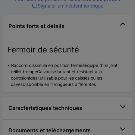
Signaler un incident juridique
Points forts et détails
Fermoir de sécurité
Raccord dissimulé en position ferméeÉquipé d'un joint,
œillet trempéGalvanisé brillant et résistant à la
corrosionIdeal utilisable pour les caisses ou les
cavesDisponible en 4 longueurs différentes
Caractéristiques techniques
Documents et téléchargements