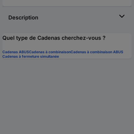
Description
Quel type de Cadenas cherchez-vous ?
Cadenas ABUS
Cadenas à combinaison
Cadenas à combinaison ABUS
Cadenas à fermeture simultanée