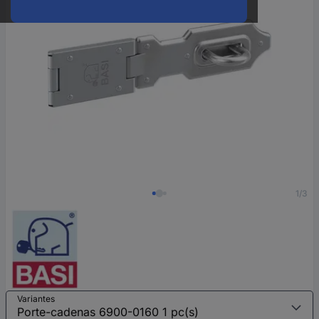
1/3
Variantes