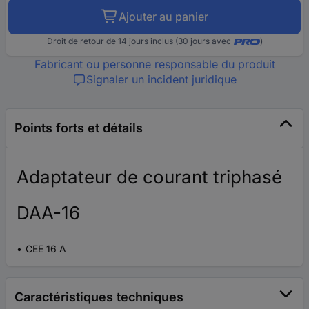
Ajouter au panier
Droit de retour de 14 jours inclus (30 jours avec
)
Fabricant ou personne responsable du produit
Signaler un incident juridique
Points forts et détails
Adaptateur de courant triphasé
DAA-16
CEE 16 A
Caractéristiques techniques