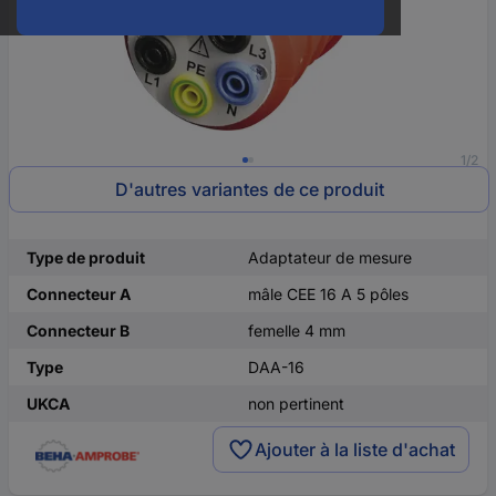
1/2
D'autres variantes de ce produit
Type de produit
Adaptateur de mesure
Connecteur A
mâle CEE 16 A 5 pôles
Connecteur B
femelle 4 mm
Type
DAA-16
UKCA
non pertinent
Ajouter à la liste d'achat