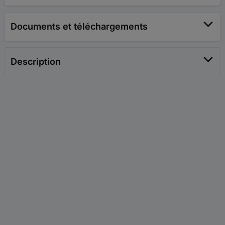
Documents et téléchargements
Description