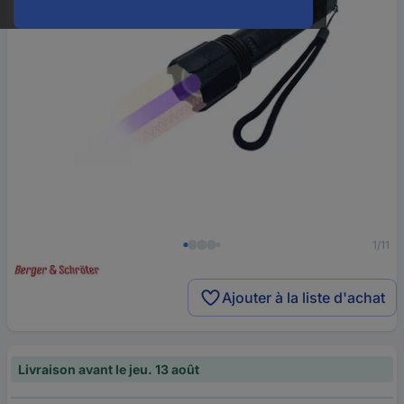
1/11
Ajouter à la liste d'achat
Livraison avant le jeu. 13 août