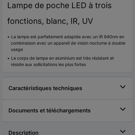
Lampe de poche LED à trois
fonctions, blanc, IR, UV
La lampe est parfaitement adaptée avec un IR 940nm en
combinaison avec un appareil de vision nocturne à double
usage
Le corps de lampe en aluminium est très résistant et
résiste aux sollicitations les plus fortes
Caractéristiques techniques
Documents et téléchargements
Description