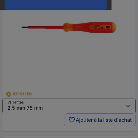
Variantes
Ajouter à la liste d'achat