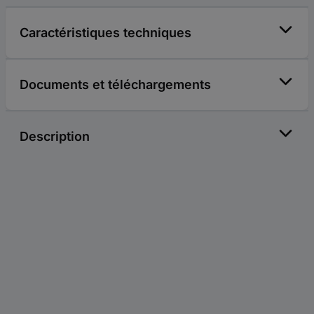
Caractéristiques techniques
Documents et téléchargements
Description