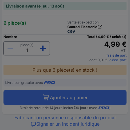
Livraison avant le jeu. 13 août
6 pièce(s)
Vente et expédition :
Conrad Electronic
CGV
Nombre
Total (4,99 € / unité(s))
4,99 €
pièce(s)
HT
frais de port
dont 0,01 €
d’éco-part
Plus que 6 pièce(s) en stock !
Livraison gratuite avec
Ajouter au panier
Droit de retour de 14 jours inclus (30 jours avec
)
Fabricant ou personne responsable du produit
Signaler un incident juridique