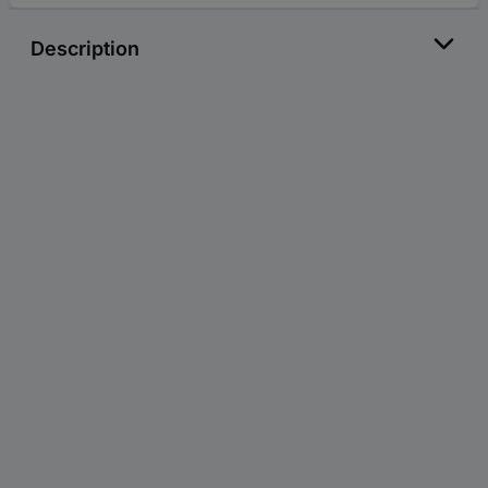
Description