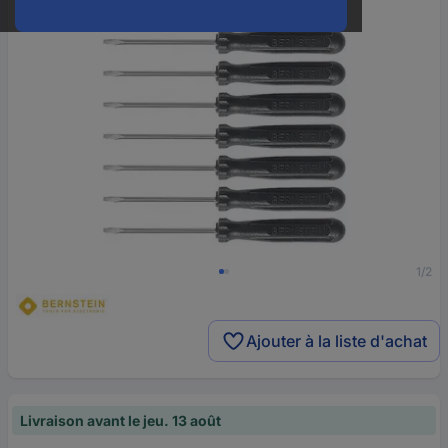
1/2
Ajouter à la liste d'achat
Livraison avant le jeu. 13 août