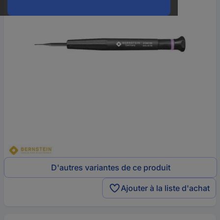
D'autres variantes de ce produit
Ajouter à la liste d'achat