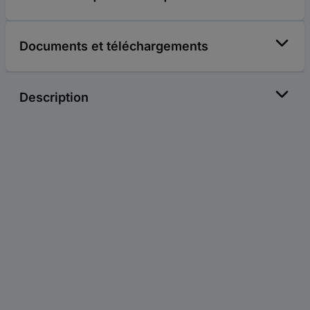
Documents et téléchargements
Description