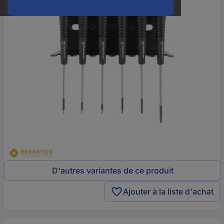
D'autres variantes de ce produit
Ajouter à la liste d'achat