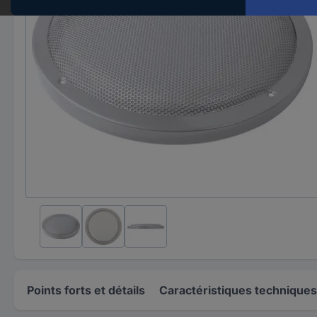
Points forts et détails
Caractéristiques techniques