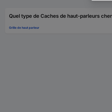
Quel type de Caches de haut-parleurs che
Grille de haut parleur