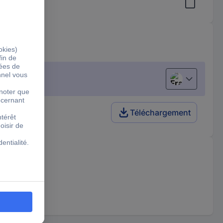
Français
Téléchargement