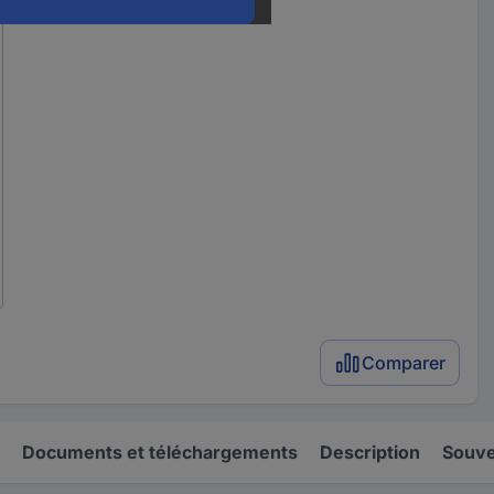
Comparer
Documents et téléchargements
Description
Souve