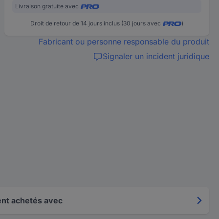
Livraison gratuite avec
Droit de retour de 14 jours inclus (30 jours avec
)
Fabricant ou personne responsable du produit
Signaler un incident juridique
nt achetés avec