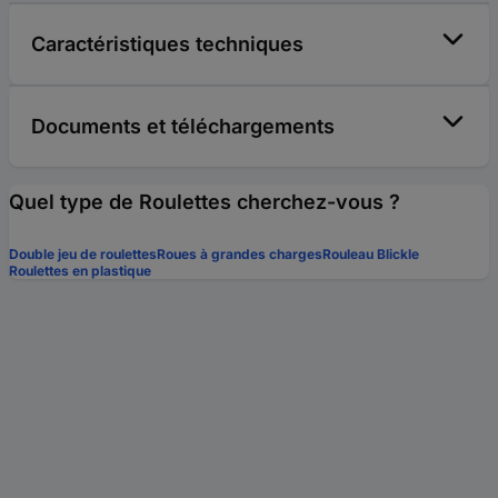
Caractéristiques techniques
Documents et téléchargements
Quel type de Roulettes cherchez-vous ?
Double jeu de roulettes
Roues à grandes charges
Rouleau Blickle
Roulettes en plastique