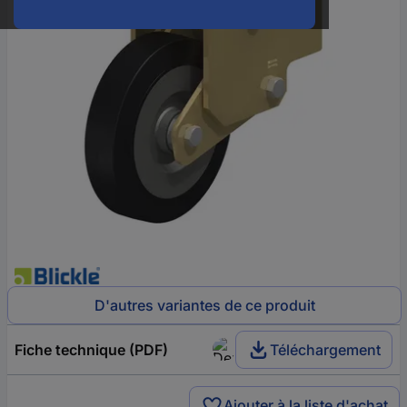
D'autres variantes de ce produit
Fiche technique (PDF)
Téléchargement
Ajouter à la liste d'achat