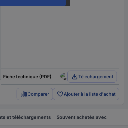
Fiche technique (PDF)
Téléchargement
Comparer
Ajouter à la liste d'achat
s et téléchargements
Souvent achetés avec