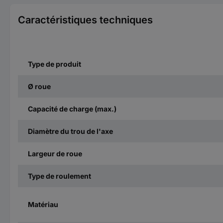
Caractéristiques techniques
Type de produit
Ø roue
Capacité de charge (max.)
Diamètre du trou de l'axe
Largeur de roue
Type de roulement
Matériau