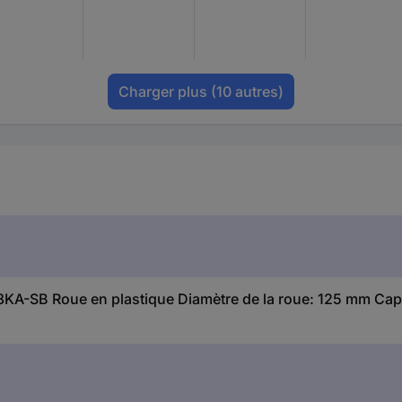
Charger plus
(10 autres)
KA-SB Roue en plastique Diamètre de la roue: 125 mm Capa