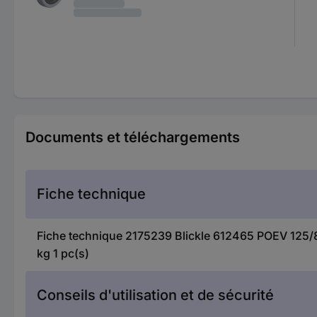
Documents et téléchargements
Fiche technique
Fiche technique 2175239 Blickle 612465 POEV 125/8
kg 1 pc(s)
Conseils d'utilisation et de sécurité