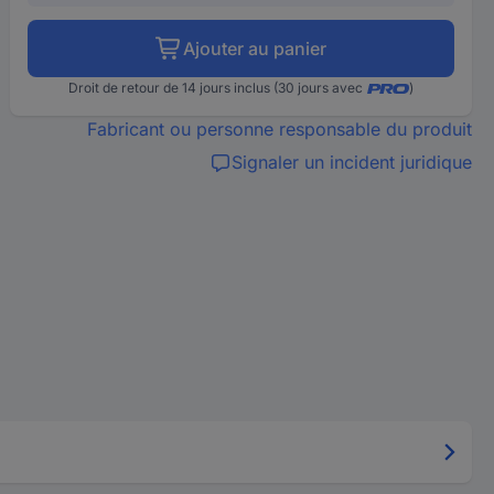
Ajouter au panier
Droit de retour de 14 jours inclus (30 jours avec
)
Fabricant ou personne responsable du produit
Signaler un incident juridique