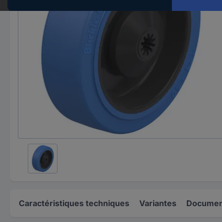
Caractéristiques techniques
Variantes
Document