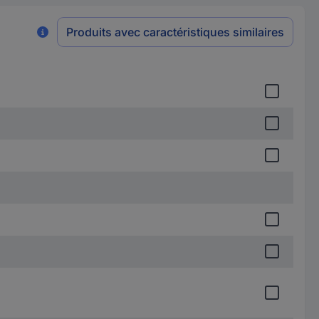
Produits avec caractéristiques similaires