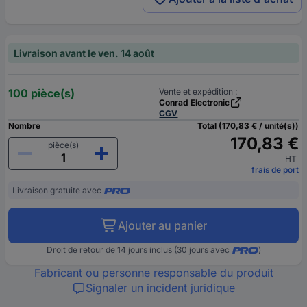
Livraison avant le ven. 14 août
100 pièce(s)
Vente et expédition :
Conrad Electronic
CGV
Nombre
Total (170,83 € / unité(s))
170,83 €
pièce(s)
HT
frais de port
Livraison gratuite avec
Ajouter au panier
Droit de retour de 14 jours inclus (30 jours avec
)
Fabricant ou personne responsable du produit
Signaler un incident juridique