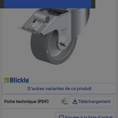
D'autres variantes de ce produit
Fiche technique (PDF)
Téléchargement
Ajouter à la liste d'achat