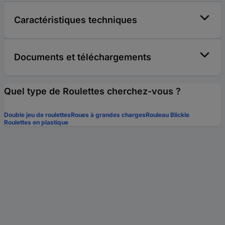
Caractéristiques techniques
Documents et téléchargements
Quel type de Roulettes cherchez-vous ?
Double jeu de roulettes
Roues à grandes charges
Rouleau Blickle
Roulettes en plastique