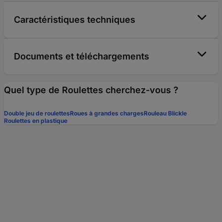
Caractéristiques techniques
Documents et téléchargements
Quel type de Roulettes cherchez-vous ?
Double jeu de roulettes
Roues à grandes charges
Rouleau Blickle
Roulettes en plastique