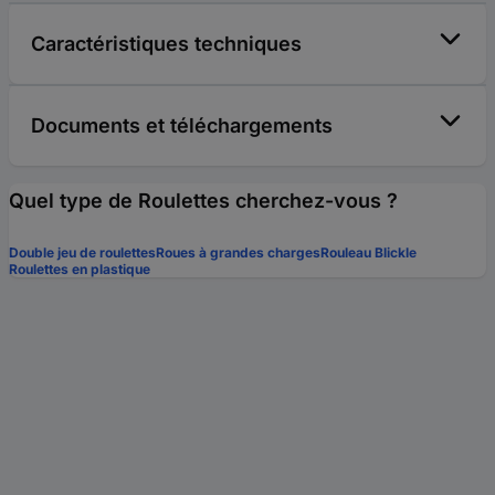
Caractéristiques techniques
Documents et téléchargements
Quel type de Roulettes cherchez-vous ?
Double jeu de roulettes
Roues à grandes charges
Rouleau Blickle
Roulettes en plastique