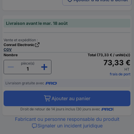
Livraison avant le mar. 18 août
Vente et expédition :
Conrad Electronic
CGV
Nombre
Total (73,33 € / unité(s))
73,33 €
pièce(s)
HT
frais de port
Livraison gratuite avec
Ajouter au panier
Droit de retour de 14 jours inclus (30 jours avec
)
Fabricant ou personne responsable du produit
Signaler un incident juridique