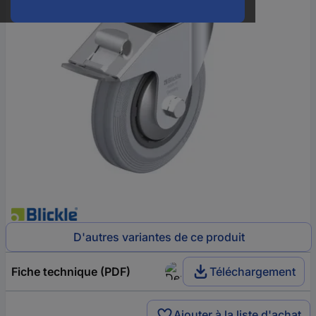
D'autres variantes de ce produit
Fiche technique (PDF)
Téléchargement
Ajouter à la liste d'achat