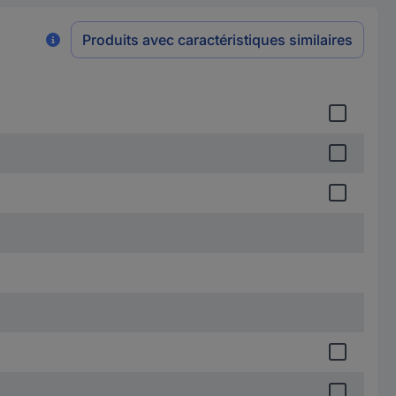
Produits avec caractéristiques similaires