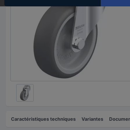
Caractéristiques techniques
Variantes
Document