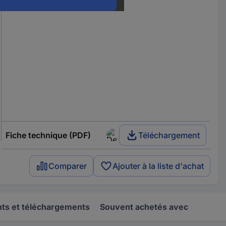
Fiche technique (PDF)
Téléchargement
Comparer
Ajouter à la liste d'achat
s et téléchargements
Souvent achetés avec