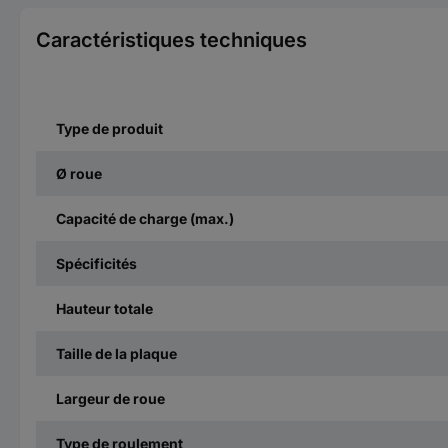
Caractéristiques techniques
Type de produit
Ø roue
Capacité de charge (max.)
Spécificités
Hauteur totale
Taille de la plaque
Largeur de roue
Type de roulement