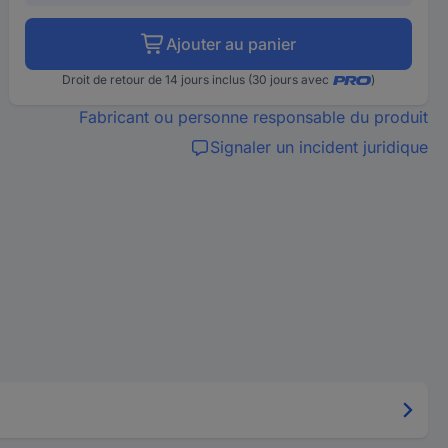
Ajouter au panier
Droit de retour de 14 jours inclus (30 jours avec
)
Fabricant ou personne responsable du produit
Signaler un incident juridique