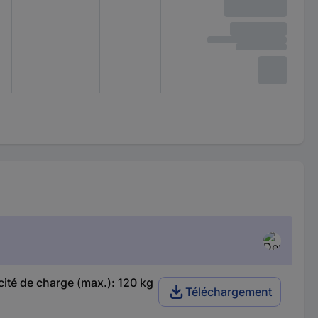
ité de charge (max.): 120 kg
Téléchargement