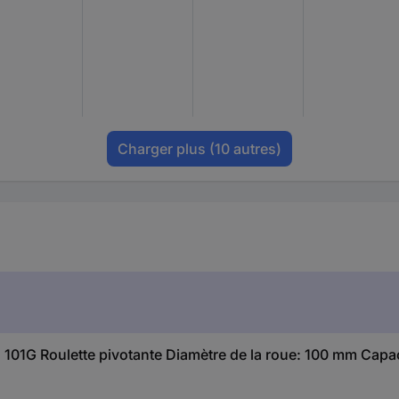
Charger plus
(10 autres)
01G Roulette pivotante Diamètre de la roue: 100 mm Capac