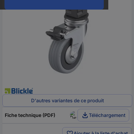
D'autres variantes de ce produit
Fiche technique (PDF)
Téléchargement
Ajouter à la liste d'achat