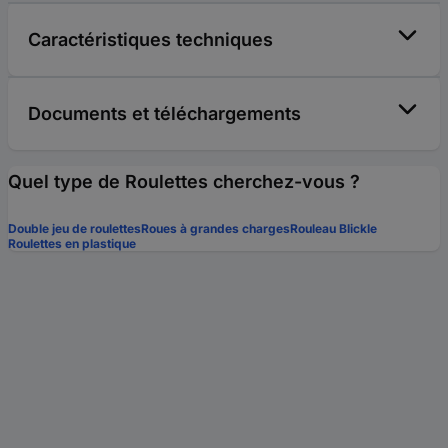
Caractéristiques techniques
Documents et téléchargements
Quel type de Roulettes cherchez-vous ?
Double jeu de roulettes
Roues à grandes charges
Rouleau Blickle
Roulettes en plastique