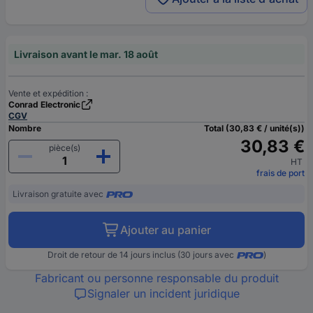
Livraison avant le mar. 18 août
Vente et expédition :
Conrad Electronic
CGV
Nombre
Total (30,83 € / unité(s))
30,83 €
pièce(s)
HT
frais de port
Livraison gratuite avec
Ajouter au panier
Droit de retour de 14 jours inclus (30 jours avec
)
Fabricant ou personne responsable du produit
Signaler un incident juridique