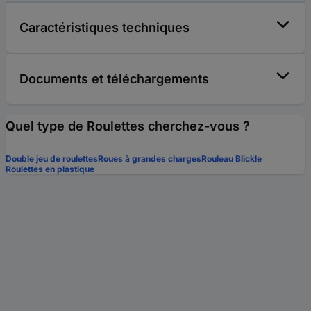
Caractéristiques techniques
Documents et téléchargements
Quel type de Roulettes cherchez-vous ?
Double jeu de roulettes
Roues à grandes charges
Rouleau Blickle
Roulettes en plastique