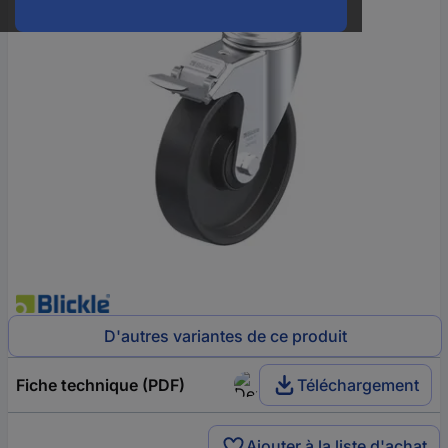
D'autres variantes de ce produit
Fiche technique (PDF)
Téléchargement
Ajouter à la liste d'achat