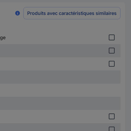
Produits avec caractéristiques similaires
age