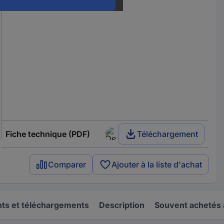
Fiche technique (PDF)
Téléchargement
Comparer
Ajouter à la liste d'achat
s et téléchargements
Description
Souvent achetés