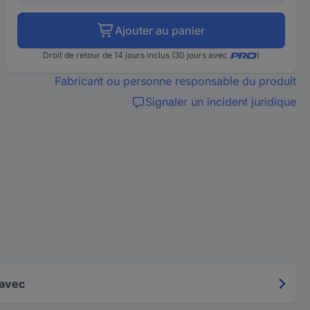
Ajouter au panier
Droit de retour de 14 jours inclus (30 jours avec
)
Fabricant ou personne responsable du produit
Signaler un incident juridique
 avec