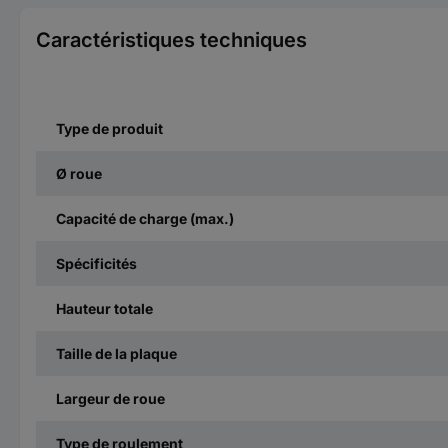
Caractéristiques techniques
Type de produit
Ø roue
Capacité de charge (max.)
Spécificités
Hauteur totale
Taille de la plaque
Largeur de roue
Type de roulement