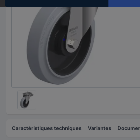
Caractéristiques techniques
Variantes
Document