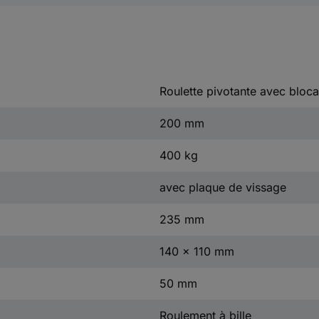
Roulette pivotante avec bloc
200 mm
400 kg
avec plaque de vissage
235 mm
140 x 110 mm
50 mm
Roulement à bille