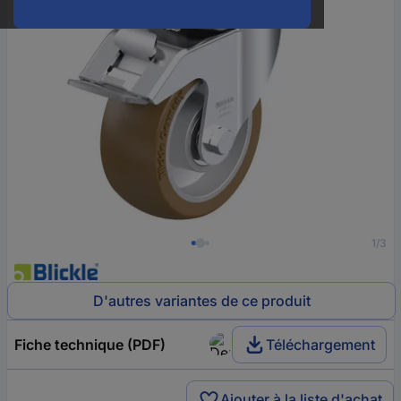
1/3
D'autres variantes de ce produit
Fiche technique (PDF)
Téléchargement
Ajouter à la liste d'achat