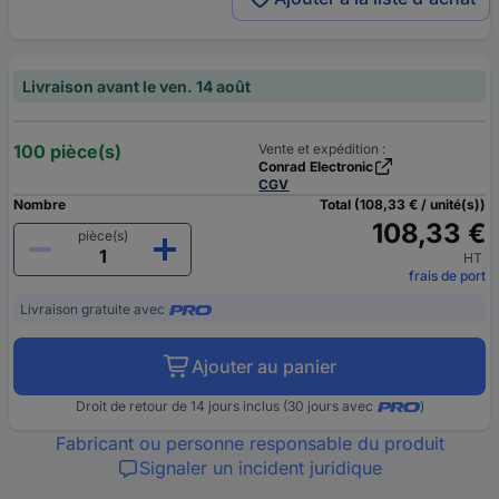
Livraison avant le ven. 14 août
100 pièce(s)
Vente et expédition :
Conrad Electronic
CGV
Nombre
Total (108,33 € / unité(s))
108,33 €
pièce(s)
HT
frais de port
Livraison gratuite avec
Ajouter au panier
Droit de retour de 14 jours inclus (30 jours avec
)
Fabricant ou personne responsable du produit
Signaler un incident juridique