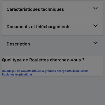
Caractéristiques techniques
Documents et téléchargements
Description
Quel type de Roulettes cherchez-vous ?
Double jeu de roulettes
Roues à grandes charges
Rouleau Blickle
Roulettes en plastique