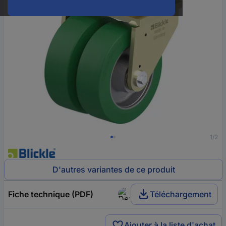
1/2
D'autres variantes de ce produit
Fiche technique (PDF)
Téléchargement
Ajouter à la liste d'achat