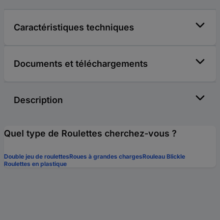
Caractéristiques techniques
Documents et téléchargements
Description
Quel type de Roulettes cherchez-vous ?
Double jeu de roulettes
Roues à grandes charges
Rouleau Blickle
Roulettes en plastique