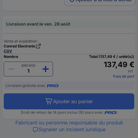
Livraison avant le ven. 28 août
Vente et expédition :
Conrad Electronic
CGV
Nombre
Total (137,49 € / unité(s))
137,49 €
pièce(s)
HT
frais de port
Livraison gratuite avec
Ajouter au panier
Droit de retour de 14 jours inclus (30 jours avec
)
Fabricant ou personne responsable du produit
Signaler un incident juridique