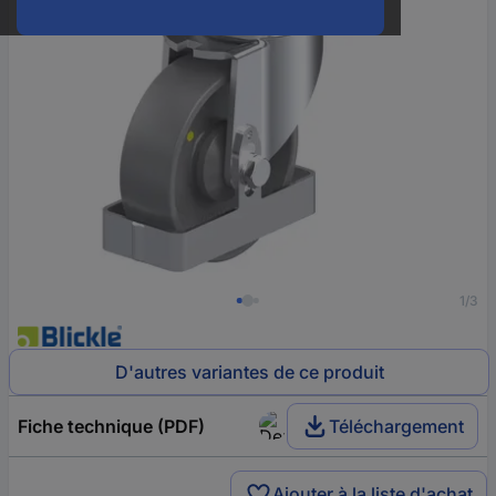
1/3
D'autres variantes de ce produit
Fiche technique (PDF)
Téléchargement
Ajouter à la liste d'achat