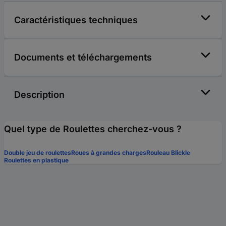
Caractéristiques techniques
Documents et téléchargements
Description
Quel type de Roulettes cherchez-vous ?
Double jeu de roulettes
Roues à grandes charges
Rouleau Blickle
Roulettes en plastique