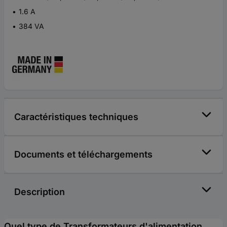
1.6 A
384 VA
Caractéristiques techniques
Documents et téléchargements
Description
Quel type de Transformateurs d'alimentation