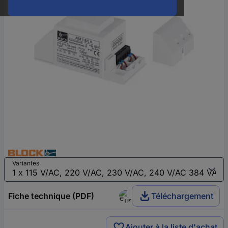
Variantes
Fiche technique (PDF)
Téléchargement
Ajouter à la liste d'achat