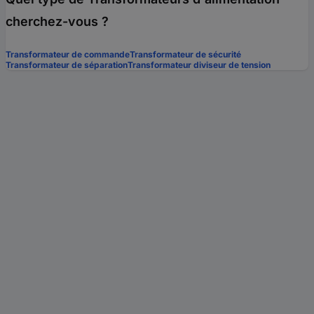
cherchez-vous ?
Transformateur de commande
Transformateur de sécurité
Transformateur de séparation
Transformateur diviseur de tension