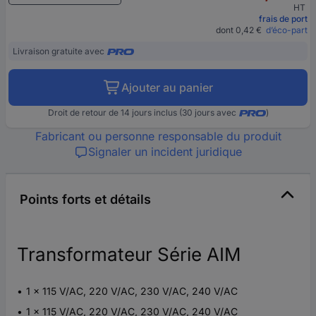
HT
frais de port
dont 0,42 €
d’éco-part
Livraison gratuite avec
Ajouter au panier
Droit de retour de 14 jours inclus (30 jours avec
)
Fabricant ou personne responsable du produit
Signaler un incident juridique
Points forts et détails
Transformateur Série AIM
1 x 115 V/AC, 220 V/AC, 230 V/AC, 240 V/AC
1 x 115 V/AC, 220 V/AC, 230 V/AC, 240 V/AC