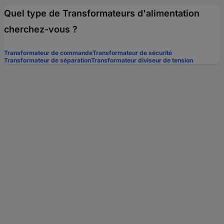
Quel type de Transformateurs d'alimentation
cherchez-vous ?
Transformateur de commande
Transformateur de sécurité
Transformateur de séparation
Transformateur diviseur de tension