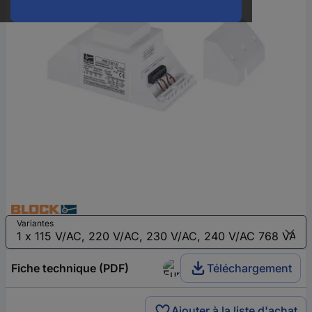
Variantes
Fiche technique (PDF)
Téléchargement
Ajouter à la liste d'achat