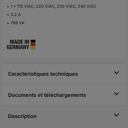
1 x 115 V/AC, 220 V/AC, 230 V/AC, 240 V/AC
3.2 A
768 VA
Caractéristiques techniques
Documents et téléchargements
Description