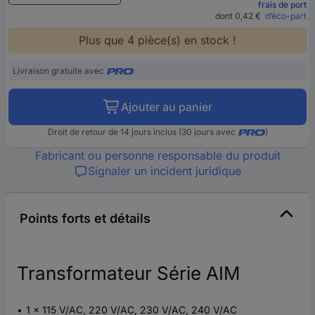
frais de port
dont 0,42 €
d’éco-part
Plus que 4 pièce(s) en stock !
Livraison gratuite avec
Ajouter au panier
Droit de retour de 14 jours inclus (30 jours avec
)
Fabricant ou personne responsable du produit
Signaler un incident juridique
Points forts et détails
Transformateur Série AIM
1 x 115 V/AC, 220 V/AC, 230 V/AC, 240 V/AC