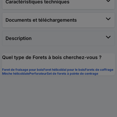
Caractéristiques techniques
Documents et téléchargements
Description
Quel type de Forets à bois cherchez-vous ?
Foret de fraisage pour bois
Foret hélicoïdal pour le bois
Forets de coffrage
Mèche hélicoïdale
Perforateur
Set de forets à pointe de centrage