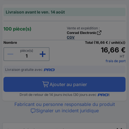
Livraison avant le ven. 14 août
100 pièce(s)
Vente et expédition :
Conrad Electronic
CGV
Nombre
Total (16,66 € / unité(s))
16,66 €
pièce(s)
HT
frais de port
Livraison gratuite avec
Ajouter au panier
Droit de retour de 14 jours inclus (30 jours avec
)
Fabricant ou personne responsable du produit
Signaler un incident juridique