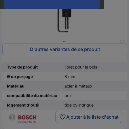
1/2
D'autres variantes de ce produit
Type de produit
Foret pour le bois
Ø de perçage
8 mm
Matériau
acier à métaux
compatibilité du matériau
bois
logement d'outil
tige cylindrique
Ajouter à la liste d'achat