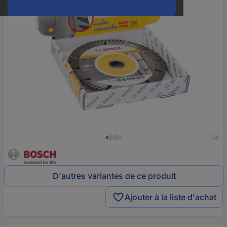
1/4
D'autres variantes de ce produit
Ajouter à la liste d'achat