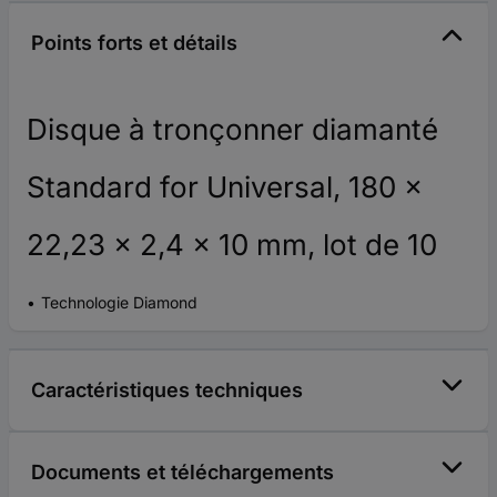
Points forts et détails
Disque à tronçonner diamanté
Standard for Universal, 180 x
22,23 x 2,4 x 10 mm, lot de 10
Technologie Diamond
Caractéristiques techniques
Documents et téléchargements