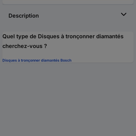
Description
Quel type de Disques à tronçonner diamantés
cherchez-vous ?
Disques à tronçonner diamantés Bosch