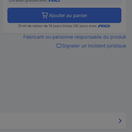
Livraison gratuite avec
Ajouter au panier
Droit de retour de 14 jours inclus (30 jours avec
)
Fabricant ou personne responsable du produit
Signaler un incident juridique