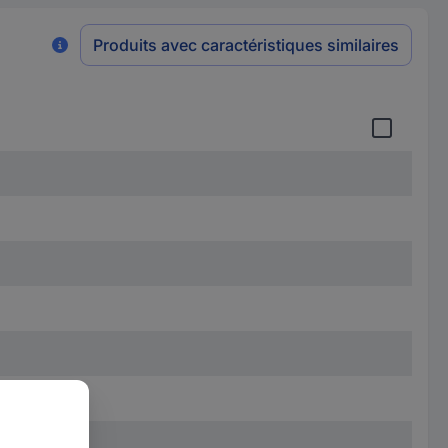
Produits avec caractéristiques similaires