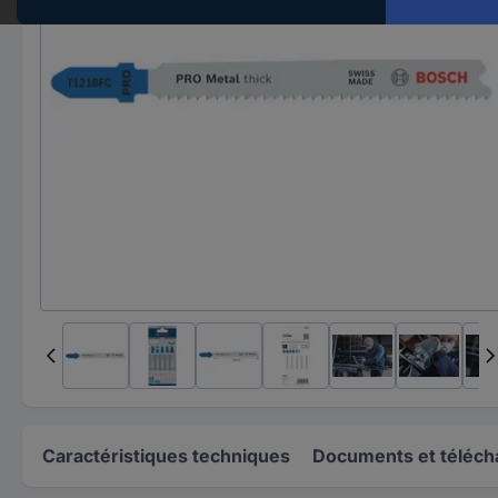
Caractéristiques techniques
Documents et téléc