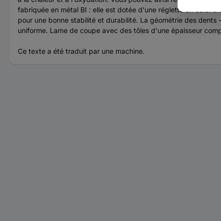
fabriquée en métal BI : elle est dotée d'une réglette en acier 
pour une bonne stabilité et durabilité. La géométrie des dents 
uniforme. Lame de coupe avec des tôles d'une épaisseur compr
Ce texte a été traduit par une machine.