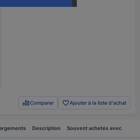
Comparer
Ajouter à la liste d'achat
hargements
Description
Souvent achetés avec