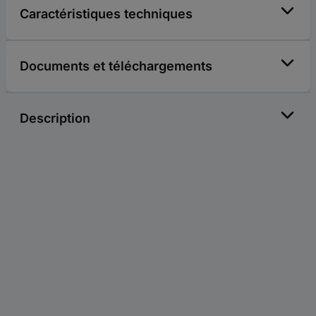
Caractéristiques techniques
Documents et téléchargements
Description