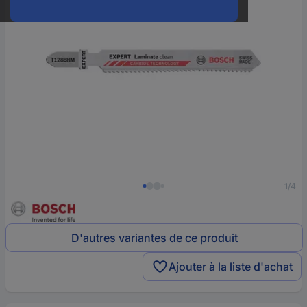
1/4
D'autres variantes de ce produit
Ajouter à la liste d'achat