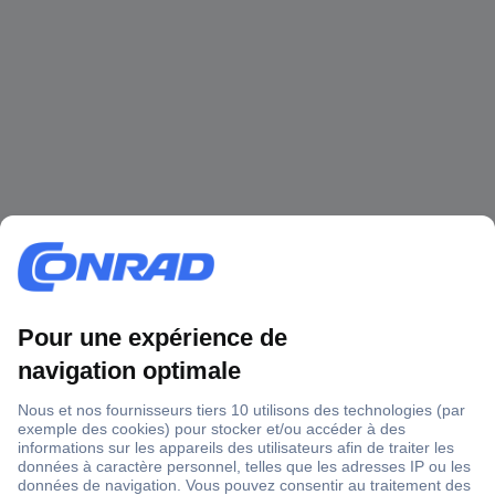
1 500 000 références