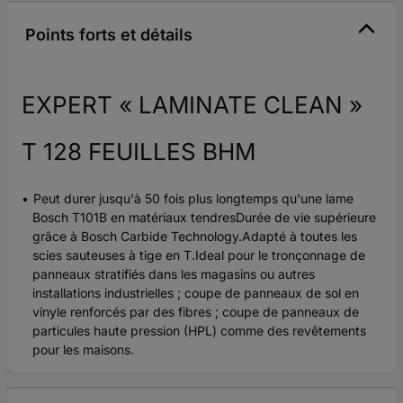
Points forts et détails
EXPERT « LAMINATE CLEAN »
T 128 FEUILLES BHM
Peut durer jusqu'à 50 fois plus longtemps qu'une lame
Bosch T101B en matériaux tendresDurée de vie supérieure
grâce à Bosch Carbide Technology.Adapté à toutes les
scies sauteuses à tige en T.Ideal pour le tronçonnage de
panneaux stratifiés dans les magasins ou autres
installations industrielles ; coupe de panneaux de sol en
vinyle renforcés par des fibres ; coupe de panneaux de
particules haute pression (HPL) comme des revêtements
pour les maisons.