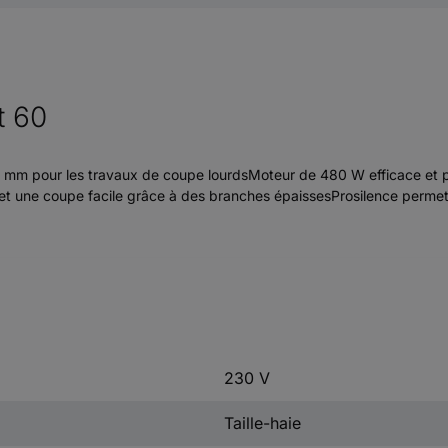
t 60
mm pour les travaux de coupe lourdsMoteur de 480 W efficace et 
t une coupe facile grâce à des branches épaissesProsilence permet 
230 V
Taille-haie