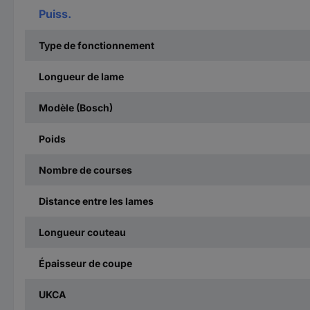
Puiss.
Type de fonctionnement
Longueur de lame
Modèle (Bosch)
Poids
Nombre de courses
Distance entre les lames
Longueur couteau
Épaisseur de coupe
UKCA