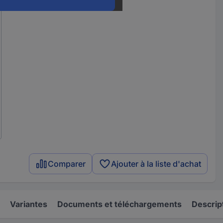
Comparer
Ajouter à la liste d'achat
Variantes
Documents et téléchargements
Descrip