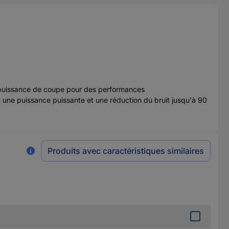
puissance de coupe pour des performances
une puissance puissante et une réduction du bruit jusqu'à 90
Produits avec caractéristiques similaires