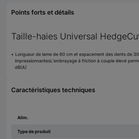
Points forts et détails
Taille-haies Universal HedgeCu
Longueur de lame de 60 cm et espacement des dents de 30 
impressionnantesL'embrayage à friction à couple élevé perme
dB(A)
Caractéristiques techniques
Alim.
Type de produit