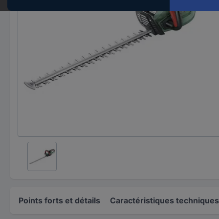
Points forts et détails
Caractéristiques techniques