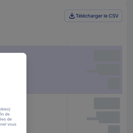
Télécharger le CSV