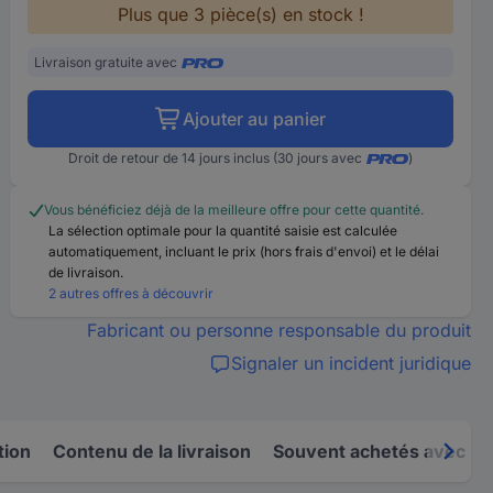
Plus que 3 pièce(s) en stock !
Livraison gratuite avec
Ajouter au panier
Droit de retour de 14 jours inclus (30 jours avec
)
Vous bénéficiez déjà de la meilleure offre pour cette quantité.
La sélection optimale pour la quantité saisie est calculée
automatiquement, incluant le prix (hors frais d'envoi) et le délai
de livraison.
2 autres offres à découvrir
Fabricant ou personne responsable du produit
Signaler un incident juridique
tion
Contenu de la livraison
Souvent achetés avec