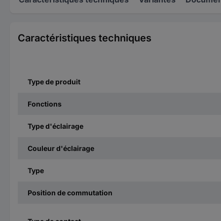
Caractéristiques techniques
Type de produit
Fonctions
Type d'éclairage
Couleur d'éclairage
Type
Position de commutation