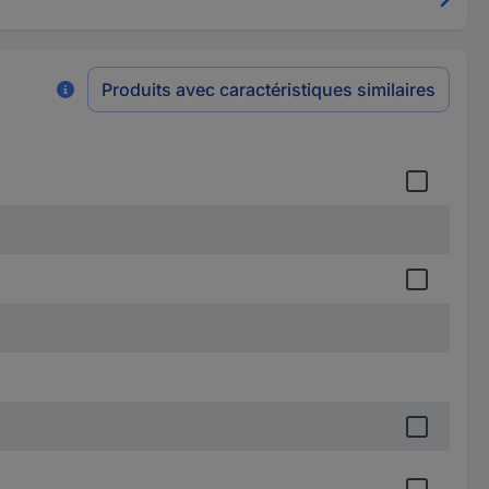
Produits avec caractéristiques similaires