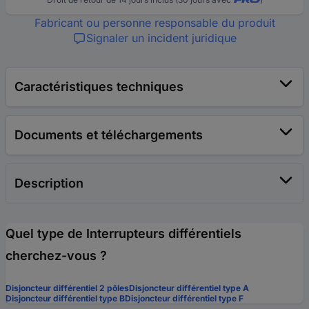
Fabricant ou personne responsable du produit
Signaler un incident juridique
Caractéristiques techniques
Documents et téléchargements
Description
Quel type de Interrupteurs différentiels
cherchez-vous ?
Disjoncteur différentiel 2 pôles
Disjoncteur différentiel type A
Disjoncteur différentiel type B
Disjoncteur différentiel type F