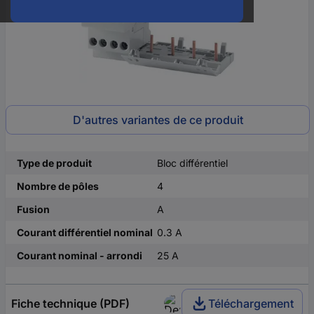
D'autres variantes de ce produit
Type de produit
Bloc différentiel
Nombre de pôles
4
Fusion
A
Courant différentiel nominal
0.3 A
Courant nominal - arrondi
25 A
Fiche technique (PDF)
Téléchargement