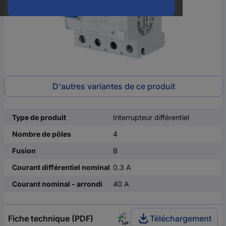
D'autres variantes de ce produit
Type de produit
Interrupteur différentiel
Nombre de pôles
4
Fusion
B
Courant différentiel nominal
0.3 A
Courant nominal - arrondi
40 A
Fiche technique (PDF)
Téléchargement