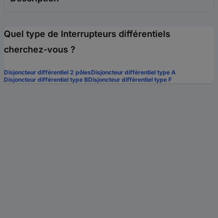
Quel type de Interrupteurs différentiels
cherchez-vous ?
Disjoncteur différentiel 2 pôles
Disjoncteur différentiel type A
Disjoncteur différentiel type B
Disjoncteur différentiel type F