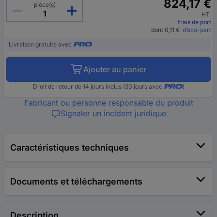
824,17 €
pièce(s)
HT
frais de port
dont 0,11 €
d’éco-part
Livraison gratuite avec
Ajouter au panier
Droit de retour de 14 jours inclus (30 jours avec
)
Fabricant ou personne responsable du produit
Signaler un incident juridique
Caractéristiques techniques
Documents et téléchargements
Description