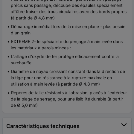
précis sans passage, découpe des épaules spécialement
affûtée fraiser des trous circulaires avec des bords propres
(à partir de Ø 4,8 mm)
Démarrage immédiat lors de la mise en place - plus besoin
d'un grain
EXTREME 2- le spécialiste du perçage à main levée dans
les matériaux à parois minces :
L'alliage d'oxyde de fer protège efficacement contre la
surchauffe
Diamètre de noyau croissant constant dans la direction de
la tige pour une résistance à la rupture maximale en
utilisation à main levée (à partir de Ø 4.8 mm)
Repères de taille résistants à l'abrasion, placés à l'extérieur
de la plage de serrage, pour une lisibilité durable (à partir
de Ø 5,0 mm)
Caractéristiques techniques