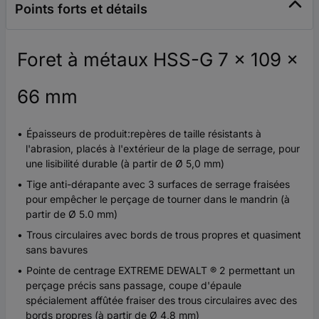
Points forts et détails
Foret à métaux HSS-G 7 x 109 x
66 mm
Épaisseurs de produit:repères de taille résistants à
l'abrasion, placés à l'extérieur de la plage de serrage, pour
une lisibilité durable (à partir de Ø 5,0 mm)
Tige anti-dérapante avec 3 surfaces de serrage fraisées
pour empêcher le perçage de tourner dans le mandrin (à
partir de Ø 5.0 mm)
Trous circulaires avec bords de trous propres et quasiment
sans bavures
Pointe de centrage EXTREME DEWALT ® 2 permettant un
perçage précis sans passage, coupe d'épaule
spécialement affûtée fraiser des trous circulaires avec des
bords propres (à partir de Ø 4,8 mm)