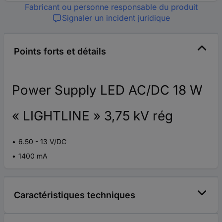
Fabricant ou personne responsable du produit
Signaler un incident juridique
Points forts et détails
Power Supply LED AC/DC 18 W
« LIGHTLINE » 3,75 kV rég
6.50 - 13 V/DC
1400 mA
Caractéristiques techniques