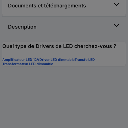
Documents et téléchargements
Description
Quel type de Drivers de LED cherchez-vous ?
Amplificateur LED 12V
Driver LED dimmable
Transfo LED
Transformateur LED dimmable