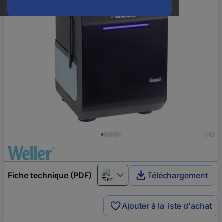
1/10
Fiche technique (PDF)
Téléchargement
Français
Ajouter à la liste d'achat