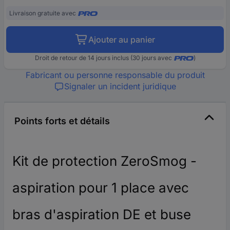
Livraison gratuite avec
Ajouter au panier
Droit de retour de 14 jours inclus (30 jours avec
)
Fabricant ou personne responsable du produit
Signaler un incident juridique
Points forts et détails
Kit de protection ZeroSmog -
aspiration pour 1 place avec
bras d'aspiration DE et buse