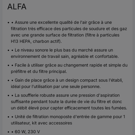
ALFA
• Assure une excellente qualité de l'air grâce à une
filtration très efficace des particules de soudure et des gaz
avec une grande surface de filtration (filtre à particules
H13 HEPA, charbon actif).
• Le niveau sonore le plus bas du marché assure un
environnement de travail sain, agréable et confortable.
• Facile à utiliser grâce au changement rapide et simple du
préfiltre et du filtre principal.
• Gain de place grâce à un design compact sous l'établi,
idéal pour l'utilisation par une seule personne.
• La soufflerie robuste assure une pression d'aspiration
suffisante pendant toute la durée de vie du filtre et donc
un débit élevé pour capter efficacement toutes les fumées.
• Unité de filtration monoposte d'entrée de gamme pour 1
utilisateur, kit avec accessoires
• 60 W, 230 V