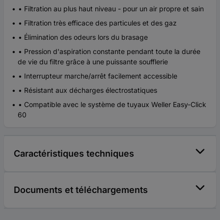
• Filtration au plus haut niveau - pour un air propre et sain
• Filtration très efficace des particules et des gaz
• Élimination des odeurs lors du brasage
• Pression d'aspiration constante pendant toute la durée
de vie du filtre grâce à une puissante soufflerie
• Interrupteur marche/arrêt facilement accessible
• Résistant aux décharges électrostatiques
• Compatible avec le système de tuyaux Weller Easy-Click
60
Caractéristiques techniques
Documents et téléchargements